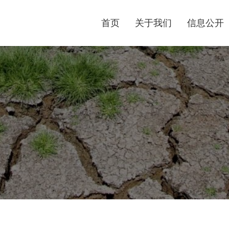
首页
关于我们
信息公开