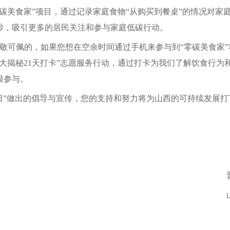
碳美食家”项目，通过记录家庭食物“从购买到餐桌”的情况对家
纱，吸引更多的居民关注和参与家庭低碳行动。
可佩的，如果您想在空余时间通过手机来参与到“零碳美食家”
大揭秘21天打卡”志愿服务行动，通过打卡为我们了解饮食行为
极参与。
”做出的倡导与宣传，您的支持和努力将为山西的可持续发展打