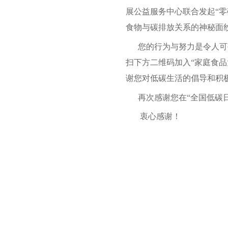
展公益服务中心联合发起“零
食物与碳排放关系的神秘面
您的行为与努力是令人可敬
扫下方二维码加入“家庭食品
谢您对低碳生活的倡导和积
再次感谢您在“全国低碳日
衷心感谢！