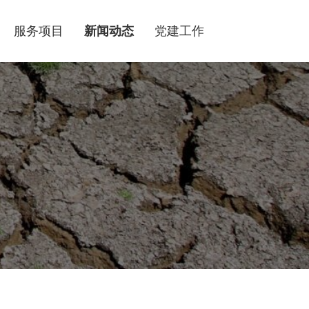
服务项目
新闻动态
党建工作