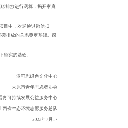
庭碳排放进行测算，揭开家庭
项目中，欢迎通过微信扫一
和碳排放的关系奠定基础。感
下坚实的基础。
派可思绿色文化中心
太原市青年志愿者协会
晋青可持续发展公益服务中心
山西省生态环境志愿服务总队
2023年7月17