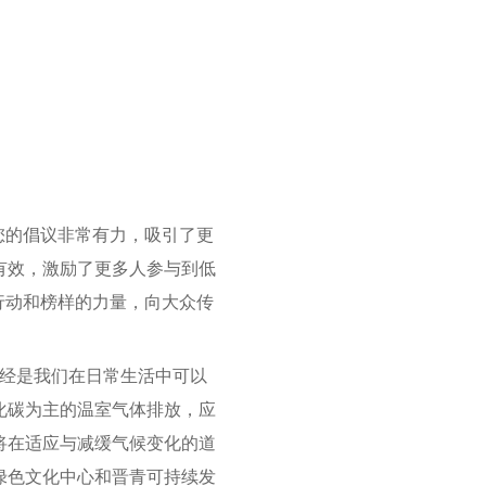
您的倡议非常有力，吸引了更
有效，激励了更多人参与到低
行动和榜样的力量，向大众传
经是我们在日常生活中可以
化碳为主的温室气体排放，应
将在适应与减缓气候变化的道
绿色文化中心和晋青可持续发