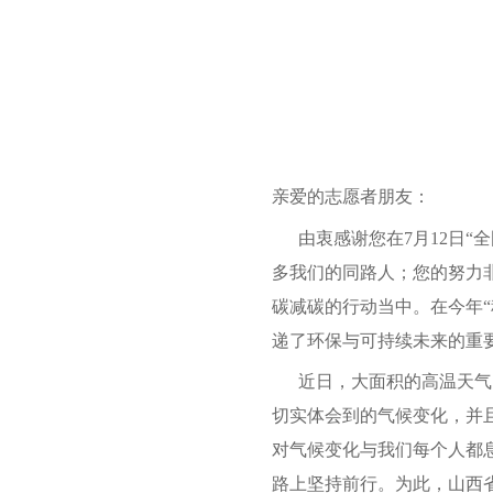
亲爱的志愿者朋友：
由衷感谢您在7月12日“
多我们的同路人；您的努力
碳减碳的行动当中。在今年
递了环保与可持续未来的重
近日，大面积的高温天气，
切实体会到的气候变化，并
对气候变化与我们每个人都
路上坚持前行。为此，山西